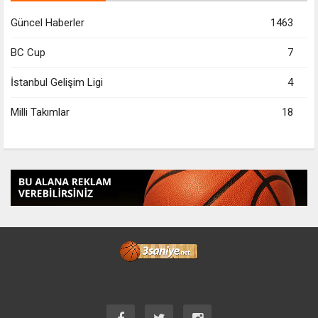
Güncel Haberler
1463
BC Cup
7
İstanbul Gelişim Ligi
4
Milli Takımlar
18