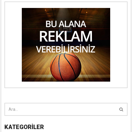
KATEGORİLER