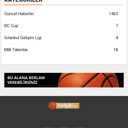
Güncel Haberler
1463
BC Cup
7
İstanbul Gelişim Ligi
4
Milli Takımlar
18