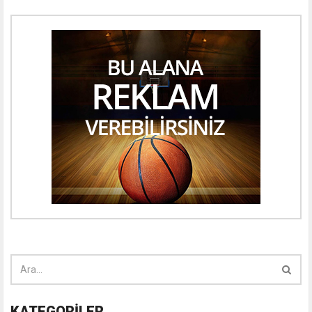
KATEGORİLER