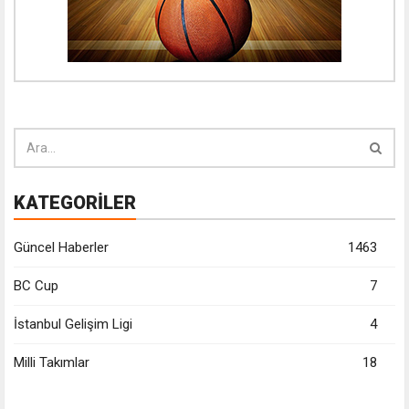
KATEGORİLER
Güncel Haberler
1463
BC Cup
7
İstanbul Gelişim Ligi
4
Milli Takımlar
18