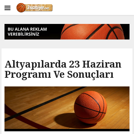
Altyapılarda 23 Haziran
Programı Ve Sonuçları