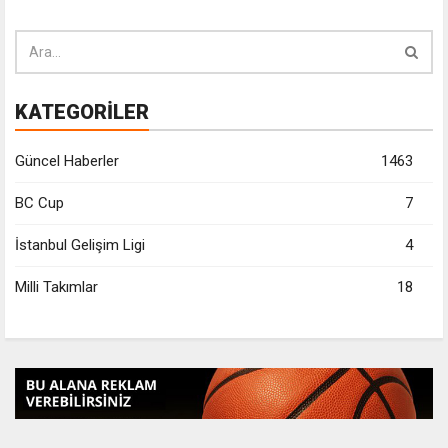
KATEGORİLER
Güncel Haberler
1463
BC Cup
7
İstanbul Gelişim Ligi
4
Milli Takımlar
18