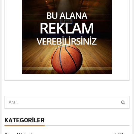
KATEGORİLER