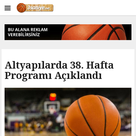
Altyapılarda 38. Hafta
Programı Açıklandı